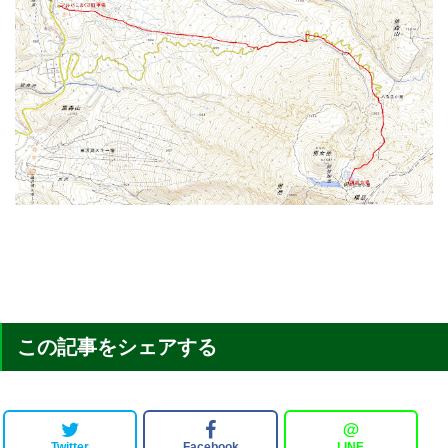
この記事をシェアする
＠
Twitter
Facebook
LINE