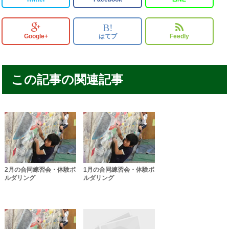
B!
Google+
はてブ
Feedly
この記事の関連記事
2月の合同練習会・体験ボ
1月の合同練習会・体験ボ
ルダリング
ルダリング