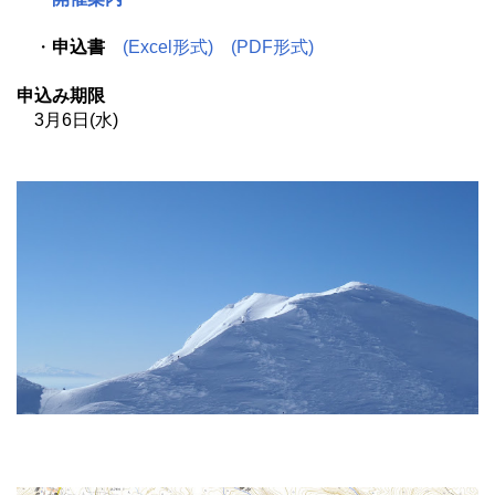
・
申込書
(Excel形式)
(PDF形式)
申込み期限
3月6日(水)