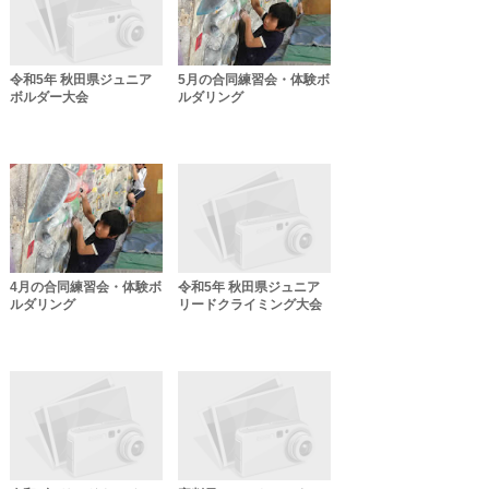
令和5年 秋田県ジュニア
5月の合同練習会・体験ボ
ボルダー大会
ルダリング
4月の合同練習会・体験ボ
令和5年 秋田県ジュニア
ルダリング
リードクライミング大会