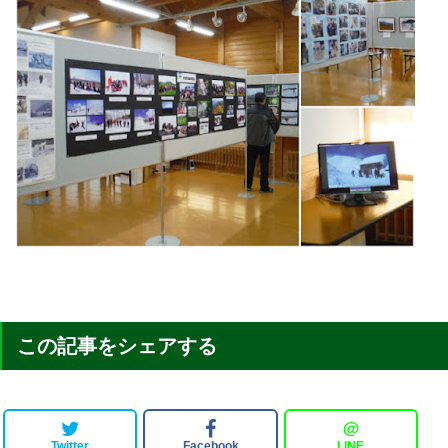
この記事をシェアする
＠
Twitter
Facebook
LINE