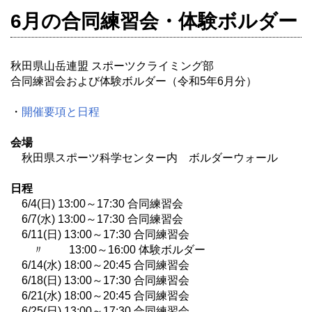
6月の合同練習会・体験ボルダー
秋田県山岳連盟 スポーツクライミング部
合同練習会および体験ボルダー（令和5年6月分）
・
開催要項と日程
会場
秋田県スポーツ科学センター内 ボルダーウォール
日程
6/4(日) 13:00～17:30 合同練習会
6/7(水) 13:00～17:30 合同練習会
6/11(日) 13:00～17:30 合同練習会
〃 13:00～16:00 体験ボルダー
6/14(水) 18:00～20:45 合同練習会
6/18(日) 13:00～17:30 合同練習会
6/21(水) 18:00～20:45 合同練習会
6/25(日) 13:00～17:30 合同練習会