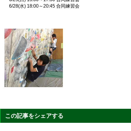
6/28(水) 18:00～20:45 合同練習会
この記事をシェアする