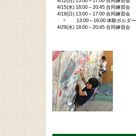
4/12(日) 13:00～17:00 合同練習会
4/15(水) 18:00～20:45 合同練習会
4/19(日) 13:00～17:00 合同練習会
〃 13:00～16:00 体験ボルダー
4/29(水) 18:00～20:45 合同練習会