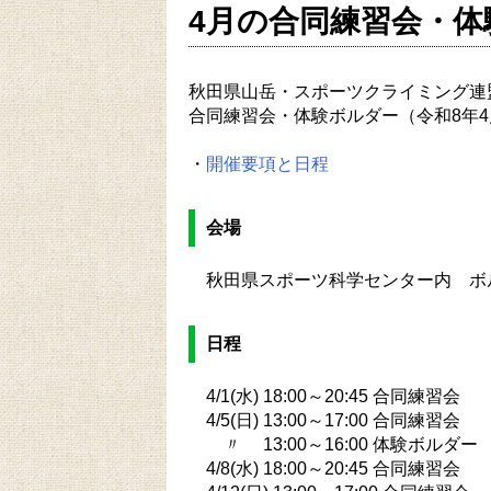
4月の合同練習会・体
秋田県山岳・スポーツクライミング連
合同練習会・体験ボルダー（令和8年4
・
開催要項と日程
会場
秋田県スポーツ科学センター内 ボ
日程
4/1(水) 18:00～20:45 合同練習会
4/5(日) 13:00～17:00 合同練習会
〃 13:00～16:00 体験ボルダー
4/8(水) 18:00～20:45 合同練習会